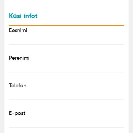
Küsi infot
Eesnimi
Perenimi
Telefon
E-post