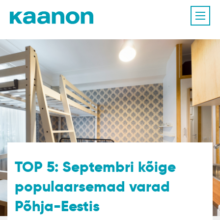
TOP 5: Septembri kõige
populaarsemad varad
Põhja-Eestis