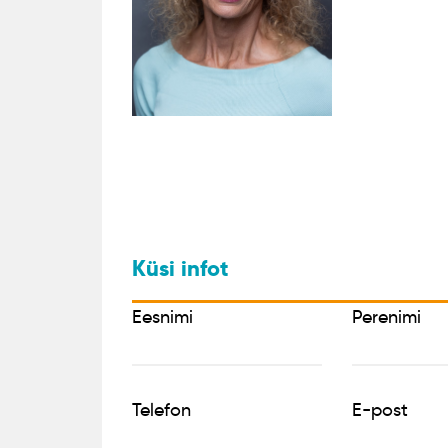
Küsi infot
Eesnimi
Perenimi
Telefon
E-post