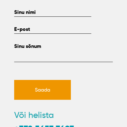
Või helista