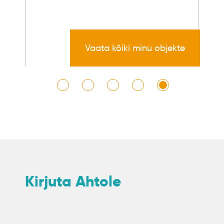
Vaata kõiki minu objekte
Kirjuta Ahtole