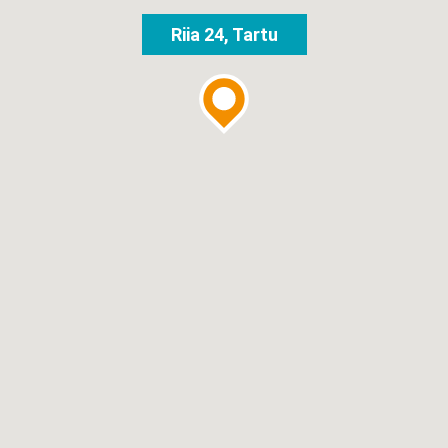
Riia 24, Tartu